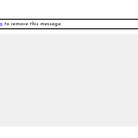
n
to remove this message.